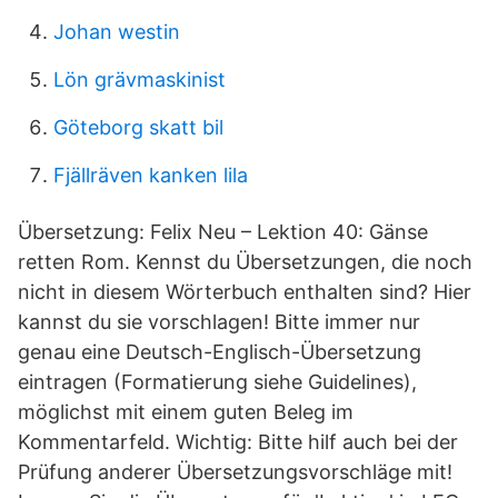
Johan westin
Lön grävmaskinist
Göteborg skatt bil
Fjällräven kanken lila
Übersetzung: Felix Neu – Lektion 40: Gänse
retten Rom. Kennst du Übersetzungen, die noch
nicht in diesem Wörterbuch enthalten sind? Hier
kannst du sie vorschlagen! Bitte immer nur
genau eine Deutsch-Englisch-Übersetzung
eintragen (Formatierung siehe Guidelines),
möglichst mit einem guten Beleg im
Kommentarfeld. Wichtig: Bitte hilf auch bei der
Prüfung anderer Übersetzungsvorschläge mit!