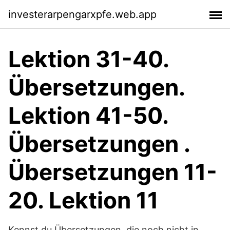
investerarpengarxpfe.web.app
Lektion 31-40.
Übersetzungen.
Lektion 41-50.
Übersetzungen .
Übersetzungen 11-
20. Lektion 11
Kennst du Übersetzungen, die noch nicht in