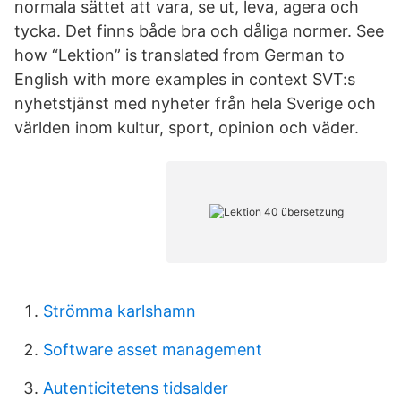
normala sättet att vara, se ut, leva, agera och
tycka. Det finns både bra och dåliga normer. See
how “Lektion” is translated from German to
English with more examples in context SVT:s
nyhetstjänst med nyheter från hela Sverige och
världen inom kultur, sport, opinion och väder.
Strömma karlshamn
Software asset management
Autenticitetens tidsalder