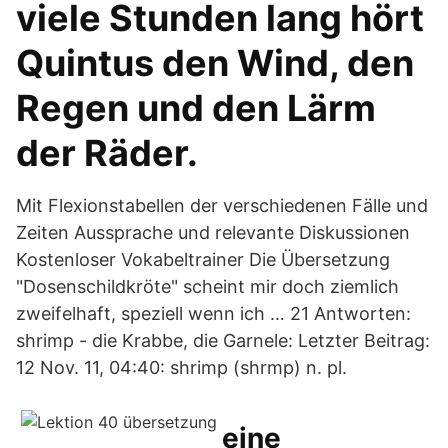
viele Stunden lang hört
Quintus den Wind, den
Regen und den Lärm
der Räder.
Mit Flexionstabellen der verschiedenen Fälle und
Zeiten Aussprache und relevante Diskussionen
Kostenloser Vokabeltrainer Die Übersetzung
"Dosenschildkröte" scheint mir doch ziemlich
zweifelhaft, speziell wenn ich … 21 Antworten:
shrimp - die Krabbe, die Garnele: Letzter Beitrag:
12 Nov. 11, 04:40: shrimp (shrmp) n. pl.
eine