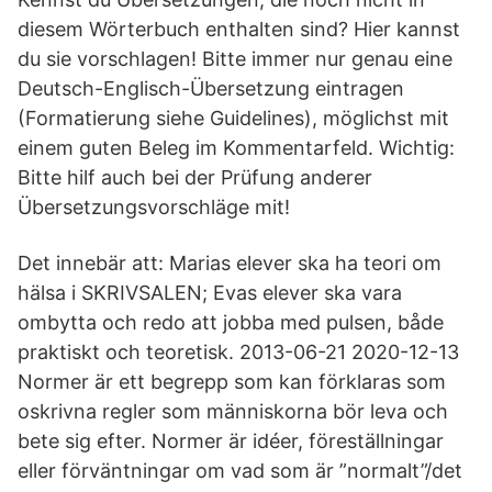
diesem Wörterbuch enthalten sind? Hier kannst
du sie vorschlagen! Bitte immer nur genau eine
Deutsch-Englisch-Übersetzung eintragen
(Formatierung siehe Guidelines), möglichst mit
einem guten Beleg im Kommentarfeld. Wichtig:
Bitte hilf auch bei der Prüfung anderer
Übersetzungsvorschläge mit!
Det innebär att: Marias elever ska ha teori om
hälsa i SKRIVSALEN; Evas elever ska vara
ombytta och redo att jobba med pulsen, både
praktiskt och teoretisk. 2013-06-21 2020-12-13
Normer är ett begrepp som kan förklaras som
oskrivna regler som människorna bör leva och
bete sig efter. Normer är idéer, föreställningar
eller förväntningar om vad som är ”normalt”/det