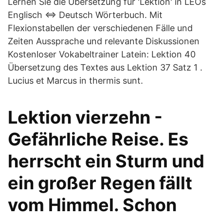
Lernen Sie die Übersetzung für 'Lektion' in LEOs
Englisch ⇔ Deutsch Wörterbuch. Mit
Flexionstabellen der verschiedenen Fälle und
Zeiten Aussprache und relevante Diskussionen
Kostenloser Vokabeltrainer Latein: Lektion 40
Übersetzung des Textes aus Lektion 37 Satz 1 .
Lucius et Marcus in thermis sunt.
Lektion vierzehn -
Gefährliche Reise. Es
herrscht ein Sturm und
ein großer Regen fällt
vom Himmel. Schon