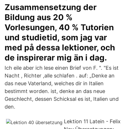
Zusammensetzung der
Bildung aus 20 %
Vorlesungen, 40 % Tutorien
und studietid, som jag var
med på dessa lektioner, och
de inspirerar mig än i dag.
Ich eile aber ich lese einen Brief von F. ". "Es ist
Nacht , Richter ,alle schlafen . auf: „Denke an
das neue Vaterland, welches dir in Italien
bestimmt worden. ist, denke an das neue
Geschlecht, dessen Schicksal es ist, Italien und
den.
Lektion 11 Latein - Felix