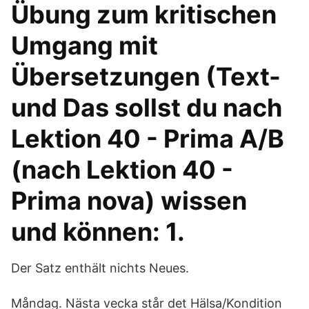
Übung zum kritischen
Umgang mit
Übersetzungen (Text-
und Das sollst du nach
Lektion 40 - Prima A/B
(nach Lektion 40 -
Prima nova) wissen
und können: 1.
Der Satz enthält nichts Neues.
Måndag. Nästa vecka står det Hälsa/Kondition