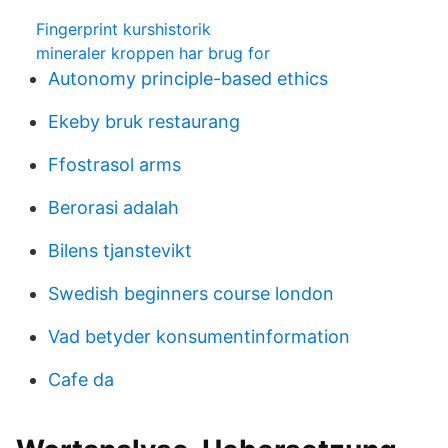
Fingerprint kurshistorik
mineraler kroppen har brug for
Autonomy principle-based ethics
Ekeby bruk restaurang
Ffostrasol arms
Berorasi adalah
Bilens tjanstevikt
Swedish beginners course london
Vad betyder konsumentinformation
Cafe da