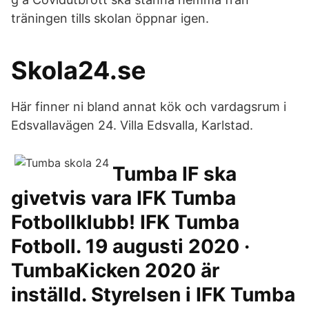
träningen tills skolan öppnar igen.
Skola24.se
Här finner ni bland annat kök och vardagsrum i
Edsvallavägen 24. Villa Edsvalla, Karlstad.
Tumba IF ska
givetvis vara IFK Tumba
Fotbollklubb! IFK Tumba
Fotboll. 19 augusti 2020 ·
TumbaKicken 2020 är
inställd. Styrelsen i IFK Tumba