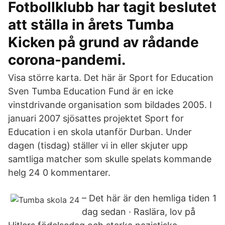
Fotbollklubb har tagit beslutet
att ställa in årets Tumba
Kicken på grund av rådande
corona-pandemi.
Visa större karta. Det här är Sport for Education
Sven Tumba Education Fund är en icke
vinstdrivande organisation som bildades 2005. I
januari 2007 sjösattes projektet Sport for
Education i en skola utanför Durban. Under
dagen (tisdag) ställer vi in eller skjuter upp
samtliga matcher som skulle spelats kommande
helg 24 0 kommentarer.
– Det här är den hemliga tiden 1
dag sedan · Raslära, lov på