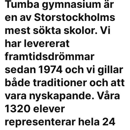
Tumba gymnasium är
en av Storstockholms
mest sökta skolor. Vi
har levererat
framtidsdrömmar
sedan 1974 och vi gillar
både traditioner och att
vara nyskapande. Våra
1320 elever
representerar hela 24