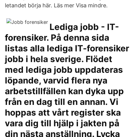
letandet börja här. Läs mer Visa mindre.
Lediga jobb - IT-
forensiker. På denna sida
listas alla lediga IT-forensiker
jobb i hela sverige. Flödet
med lediga jobb uppdateras
löpande, varvid flera nya
arbetstillfällen kan dyka upp
från en dag till en annan. Vi
hoppas att vårt register ska
vara dig till hjälp i jakten på
din nästa anställning. Lycka