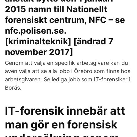
2015 namn till Nationellt
forensiskt centrum, NFC – se
nfc.polisen.se.
[kriminalteknik] [ändrad 7
november 2017]
Genom att välja en specifik arbetsgivare kan du
även välja att se alla jobb i Örebro som finns hos
arbetsgivaren. Se lediga jobb som IT-forensiker i
Borås.
IT-forensik innebär att
man gör en forensisk