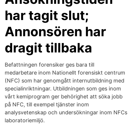
har tagit slut;
Annonsören har
dragit tillbaka
Befattningen forensiker ges bara till
medarbetare inom Nationellt forensiskt centrum
(NFC) som har genomgått internutbildning med
specialinriktningar. Utbildningen som ges inom
vårt kemiprogram ger behörighet att söka jobb
på NFC, till exempel tjänster inom
analysvetenskap och undersökningar inom NFCs
laboratoriemiljö.