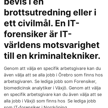
bevis i en
brottsutredning eller i
ett civilmål. En IT-
forensiker är IT-
världens motsvarighet
till en kriminaltekniker.
Genom att välja en specifik arbetsgivare kan du
även välja att se alla jobb i Örebro som finns hos
arbetsgivaren. Se lediga jobb som Forensiker,
biomedicinsk analytiker i Växjö. Genom att välja
en specifik arbetsgivare kan du även välja att se
alla jobb i Växjö som finns hos Se lediga jobb
som IT-forensiker i Norrköping.