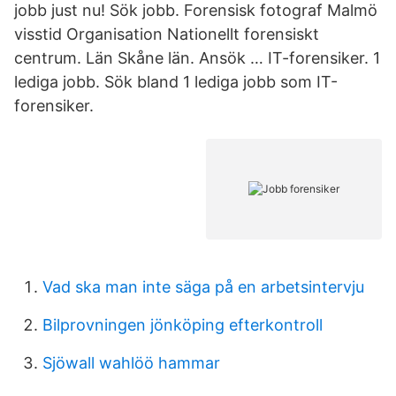
jobb just nu! Sök jobb. Forensisk fotograf Malmö
visstid Organisation Nationellt forensiskt
centrum. Län Skåne län. Ansök … IT-forensiker. 1
lediga jobb. Sök bland 1 lediga jobb som IT-
forensiker.
Vad ska man inte säga på en arbetsintervju
Bilprovningen jönköping efterkontroll
Sjöwall wahlöö hammar