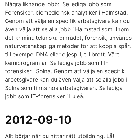
Några liknande jobb:. Se lediga jobb som
Forensiker, biomedicinsk analytiker i Halmstad.
Genom att välja en specifik arbetsgivare kan du
även välja att se alla jobb i Halmstad som Inom
det kriminaltekniska området, forensik, används
naturvetenskapliga metoder för att koppla spår,
till exempel DNA eller oljespill, till brott. Vårt
kemiprogram är Se lediga jobb som IT-
forensiker i Solna. Genom att välja en specifik
arbetsgivare kan du även välja att se alla jobb i
Solna som finns hos arbetsgivaren. Se lediga
jobb som IT-forensiker i Luleå.
2012-09-10
Allt börjar när du hittar rätt utbildning. Låt