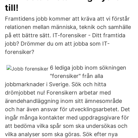
till!
Framtidens jobb kommer att kräva att vi förstår
relationen mellan människa, teknik och samhälle
på ett bättre sätt. IT-forensiker - Ditt framtida
jobb? Drömmer du om att jobba som IT-
forensiker?
6 lediga jobb inom sökningen
"forensiker" från alla
jobbmarknader i Sverige. Sök och hitta
drömjobbet nu! Forensikern arbetar med
ärendehandläggning inom sitt ämnesområde
och har även ansvar för utvecklingsarbetet. Det
ingår många kontakter med uppdragsgivare för
att bedöma vilka spår som ska undersökas och
vilka analyser som ska göras. Sök efter nya