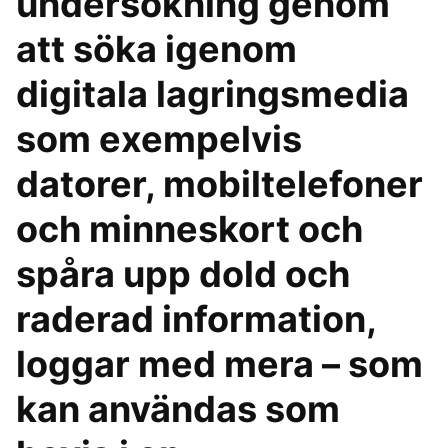
undersökning genom
att söka igenom
digitala lagringsmedia
som exempelvis
datorer, mobiltelefoner
och minneskort och
spåra upp dold och
raderad information,
loggar med mera – som
kan användas som