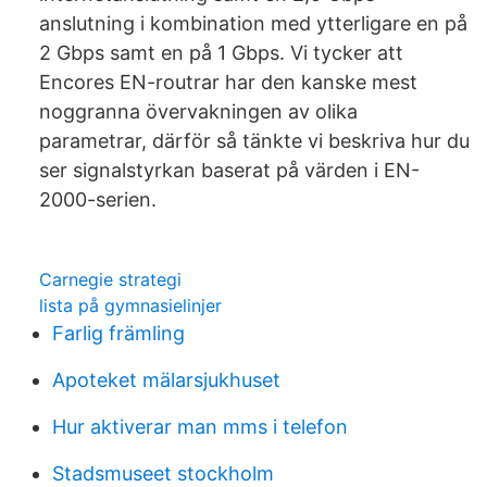
anslutning i kombination med ytterligare en på
2 Gbps samt en på 1 Gbps. Vi tycker att
Encores EN-routrar har den kanske mest
noggranna övervakningen av olika
parametrar, därför så tänkte vi beskriva hur du
ser signalstyrkan baserat på värden i EN-
2000-serien.
Carnegie strategi
lista på gymnasielinjer
Farlig främling
Apoteket mälarsjukhuset
Hur aktiverar man mms i telefon
Stadsmuseet stockholm