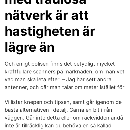
nätverk är att
hastigheten är
lägre än
Och enligt polisen finns det betydligt mycket
kraftfullare scanners på marknaden, om man vet
vad man ska leta efter. – Jag har sett andra
antenner, och där man talar om meter istället för
Vi listar knepen och tipsen, samt går igenom de
bästa alternativen i detalj. Gärna en bit ifrån
väggen. Går inte detta eller om räckvidden ändå
inte är tillräcklig kan du behöva en så kallad