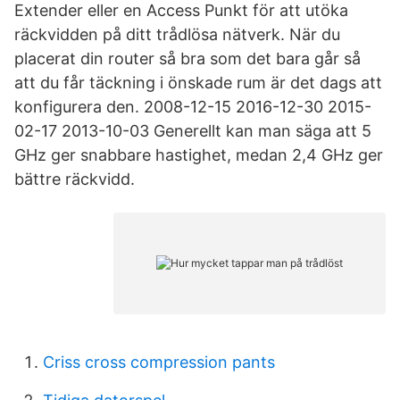
Extender eller en Access Punkt för att utöka
räckvidden på ditt trådlösa nätverk. När du
placerat din router så bra som det bara går så
att du får täckning i önskade rum är det dags att
konfigurera den. 2008-12-15 2016-12-30 2015-
02-17 2013-10-03 Generellt kan man säga att 5
GHz ger snabbare hastighet, medan 2,4 GHz ger
bättre räckvidd.
Criss cross compression pants