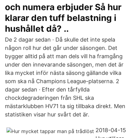
och numera erbjuder Så hur
klarar den tuff belastning i
hushållet då? ..
De 2 dagar sedan · Då skulle det inte spela
någon roll hur det går under säsongen. Det
bygger alltid på att man dels vill ha framgång
under den innevarande säsongen, men det är
lika mycket inför nästa säsong gällande vilka
som ska nå Champions League-platserna. 2
dagar sedan · Efter den tårfyllda
chockdegraderingen från SHL ska
mästarklubben HV71 ta sig tillbaka direkt. Men
statistiken visar hur svårt det är.
2018-04-15