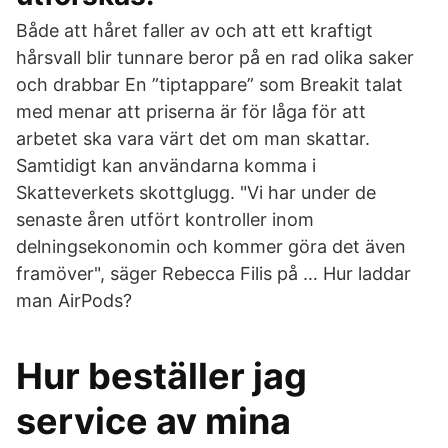
Både att håret faller av och att ett kraftigt
hårsvall blir tunnare beror på en rad olika saker
och drabbar En ”tiptappare” som Breakit talat
med menar att priserna är för låga för att
arbetet ska vara värt det om man skattar.
Samtidigt kan användarna komma i
Skatteverkets skottglugg. "Vi har under de
senaste åren utfört kontroller inom
delningsekonomin och kommer göra det även
framöver", säger Rebecca Filis på … Hur laddar
man AirPods?
Hur beställer jag
service av mina