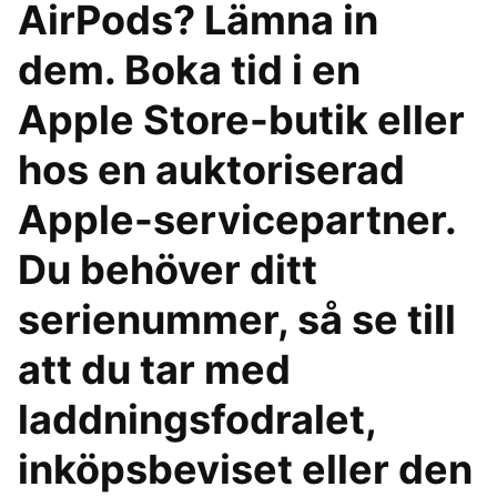
AirPods? Lämna in
dem. Boka tid i en
Apple Store-butik eller
hos en auktoriserad
Apple-servicepartner.
Du behöver ditt
serienummer, så se till
att du tar med
laddningsfodralet,
inköpsbeviset eller den