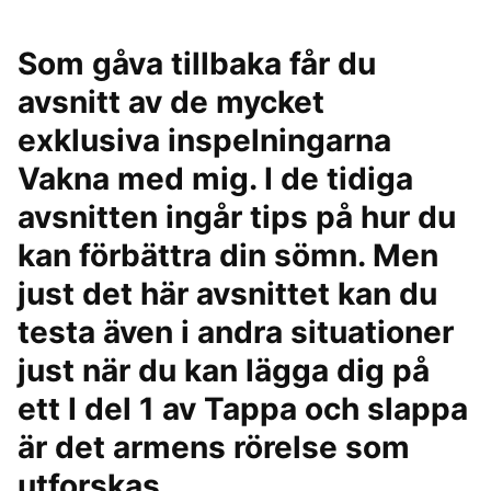
Som gåva tillbaka får du
avsnitt av de mycket
exklusiva inspelningarna
Vakna med mig. I de tidiga
avsnitten ingår tips på hur du
kan förbättra din sömn. Men
just det här avsnittet kan du
testa även i andra situationer
just när du kan lägga dig på
ett I del 1 av Tappa och slappa
är det armens rörelse som
utforskas.