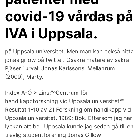
covid-19 vårdas på
IVA i Uppsala.
på Uppsala universitet. Men man kan också hitta
jonas gillow på twitter. Osäkra mätare av säkra
Pjäser i urval: Jonas Karlssons. Mellanrum
(2009), Marty.
Index A-Ö > zins:"^Centrum för
handikappforskning vid Uppsala universitet^".
Resultat 1-10 av 21 Forskning om handikapp vid
Uppsala universitet. 1989; Bok. Eftersom jag har
lyckan att bo i Uppsala kunde jag sedan gå till en
trevlig studentförening Jonas Gillow