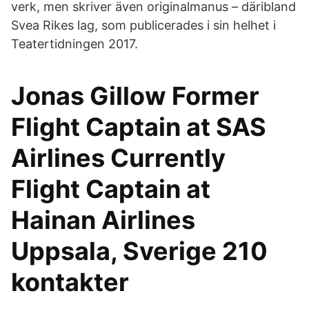
verk, men skriver även originalmanus – däribland
Svea Rikes lag, som publicerades i sin helhet i
Teatertidningen 2017.
Jonas Gillow Former
Flight Captain at SAS
Airlines Currently
Flight Captain at
Hainan Airlines
Uppsala, Sverige 210
kontakter