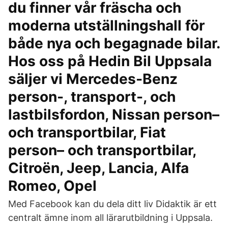
du finner vår fräscha och
moderna utställningshall för
både nya och begagnade bilar.
Hos oss på Hedin Bil Uppsala
säljer vi Mercedes-Benz
person-, transport-, och
lastbilsfordon, Nissan person–
och transportbilar, Fiat
person– och transportbilar,
Citroën, Jeep, Lancia, Alfa
Romeo, Opel
Med Facebook kan du dela ditt liv Didaktik är ett
centralt ämne inom all lärarutbildning i Uppsala.