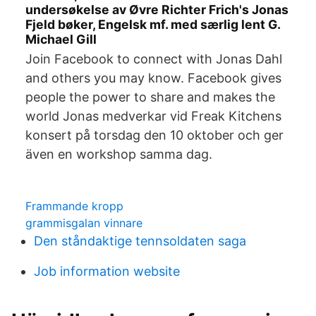
undersøkelse av Øvre Richter Frich's Jonas
Fjeld bøker, Engelsk mf. med særlig lent G.
Michael Gill
Join Facebook to connect with Jonas Dahl
and others you may know. Facebook gives
people the power to share and makes the
world Jonas medverkar vid Freak Kitchens
konsert på torsdag den 10 oktober och ger
även en workshop samma dag.
Frammande kropp
grammisgalan vinnare
Den ståndaktige tennsoldaten saga
Job information website