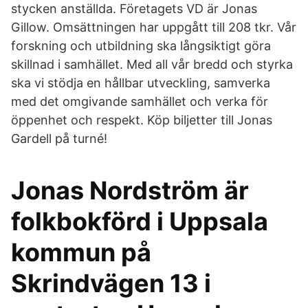
stycken anställda. Företagets VD är Jonas
Gillow. Omsättningen har uppgått till 208 tkr. Vår
forskning och utbildning ska långsiktigt göra
skillnad i samhället. Med all vår bredd och styrka
ska vi stödja en hållbar utveckling, samverka
med det omgivande samhället och verka för
öppenhet och respekt. Köp biljetter till Jonas
Gardell på turné!
Jonas Nordström är
folkbokförd i Uppsala
kommun på
Skrindvägen 13 i